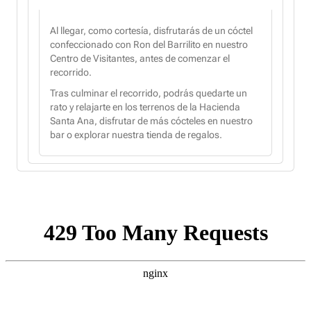
Al llegar, como cortesía, disfrutarás de un cóctel
confeccionado con Ron del Barrilito en nuestro
Centro de Visitantes, antes de comenzar el
recorrido.
Tras culminar el recorrido, podrás quedarte un
rato y relajarte en los terrenos de la Hacienda
Santa Ana, disfrutar de más cócteles en nuestro
bar o explorar nuestra tienda de regalos.
CHOOSE A DATE